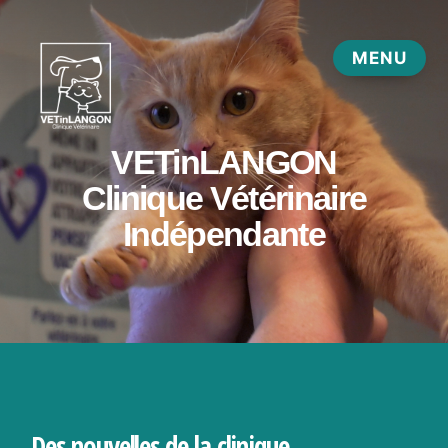
Des nouvelles de la clinique