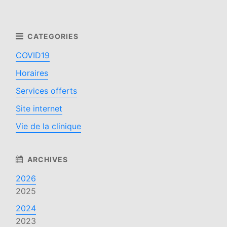
COVID19
Horaires
Services offerts
Site internet
Vie de la clinique
2026
2025
2024
2023